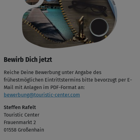
Bewirb Dich jetzt
Reiche Deine Bewerbung unter Angabe des
frühestmöglichen Eintrittstermins bitte bevorzugt per E-
Mail mit Anlagen im PDF-Format an:
bewerbung@touristic-center.com
Steffen Rafelt
Touristic Center
Frauenmarkt 2
01558 Großenhain