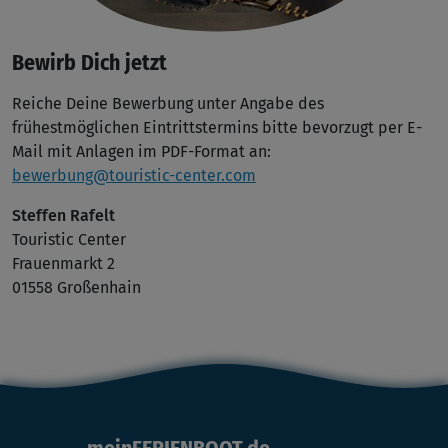
Bewirb Dich jetzt
Reiche Deine Bewerbung unter Angabe des
frühestmöglichen Eintrittstermins bitte bevorzugt per E-
Mail mit Anlagen im PDF-Format an:
bewerbung@touristic-center.com
Steffen Rafelt
Touristic Center
Frauenmarkt 2
01558 Großenhain