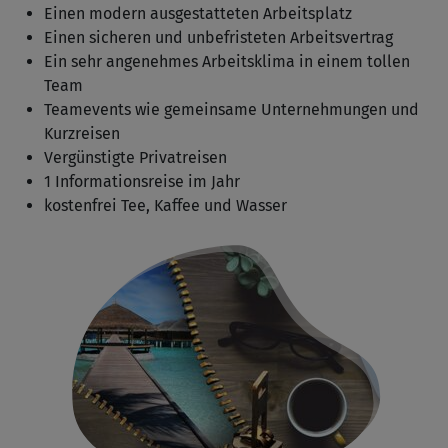
Einen modern ausgestatteten Arbeitsplatz
Einen sicheren und unbefristeten Arbeitsvertrag
Ein sehr angenehmes Arbeitsklima in einem tollen
Team
Teamevents wie gemeinsame Unternehmungen und
Kurzreisen
Vergünstigte Privatreisen
1 Informationsreise im Jahr
kostenfrei Tee, Kaffee und Wasser