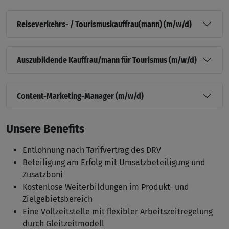
Reiseverkehrs- / Tourismuskauffrau(mann) (m/w/d)
Auszubildende Kauffrau/mann für Tourismus (m/w/d)
Content-Marketing-Manager (m/w/d)
Unsere Benefits
Entlohnung nach Tarifvertrag des DRV
Beteiligung am Erfolg mit Umsatzbeteiligung und
Zusatzboni
Kostenlose Weiterbildungen im Produkt- und
Zielgebietsbereich
Eine Vollzeitstelle mit flexibler Arbeitszeitregelung
durch Gleitzeitmodell